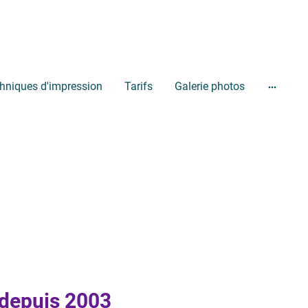
hniques d'impression
Tarifs
Galerie photos
 depuis 2003