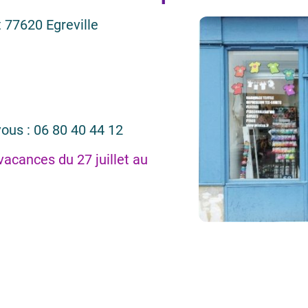
 77620 Egreville
vous : 06 80 40 44 12
 vacances du 27 juillet au