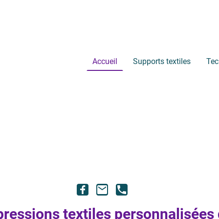
Accueil
Supports textiles
Tec
mpressions textiles personnalisées