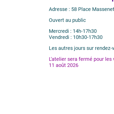
Adresse : 58 Place Massenet
Ouvert au public
Mercredi : 14h-17h30
Vendredi : 10h30-17h30
Les autres jours sur rendez-
L'atelier sera fermé pour les
11 août 2026