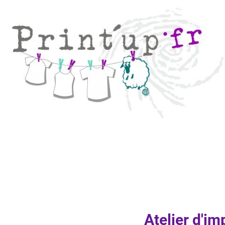
Atelier d'i