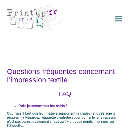
Questions fréquentes concernant
l’impression textile
FAQ
Puis-je amener mes tee-shirts ?
Oui, mais il faut que leur matière supportent la chaleur et qu’ils soient
propres :-)? Regardez l’étiquette d’entretien pour voir si le fer à repasser
n’est pas barré. Idéalement il faut qu’il y ait deux points imprimés sur
l’étiquette…